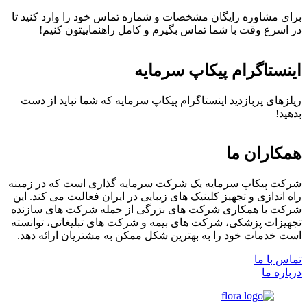
برای مشاوره رایگان مشخصات و شماره تماس خود را وارد کنید تا
در اسرع وقت با شما تماس بگیرم و کامل راهنماییتون کنیم!
اینستاگرام پیکاپ سرمایه
ریلز‌های پربازدید اینستاگرام پیکاپ سرمایه که شما نباید از دست
بدهید!
همکاران ما
شرکت پیکاپ سرمایه یک شرکت سرمایه گذاری است که در زمینه
راه اندازی و تجهیز کلینیک های زیبایی در ایران فعالیت می کند. این
شرکت با همکاری شرکت های بزرگی از جمله شرکت های سازنده
تجهیزات پزشکی، شرکت های بیمه و شرکت های تبلیغاتی، توانسته
است خدمات خود را به بهترین شکل ممکن به مشتریان ارائه دهد.
تماس با ما
درباره ما