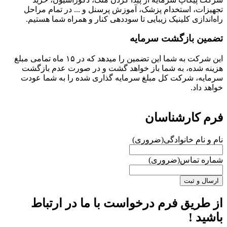
تجهیزات، استخدام پزشک، آموزش پرسنل و ... در تمام مراحل
راه‌اندازی کلینیک زیبایی تا سوددهی کنار و همراه شما هستیم.
تضمین بازگشت سرمایه
این شرکت به شما این تضمین را میدهد که در ۱۵ ماه تمامی مبلغ
هزینه شده، به شما باز خواهد گشت و در صورت عدم بازگشت
سرمایه، شرکت کل مبلغ سرمایه گذاری شده را به شما عودت
خواهد داد.
فرم کارشناسان
نام و نام خانوادگی
(ضروری)
شماره تماس
(ضروری)
از طریق فرم درخواست با ما در ارتباط
باشید !