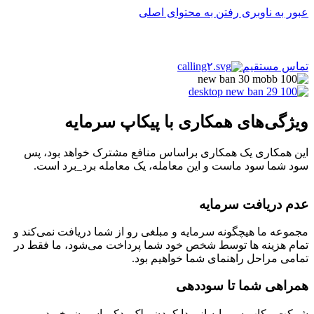
عبور به ناوبری
رفتن به محتوای اصلی
منو
تماس مستقیم
ویژگی‌های همکاری با پیکاپ سرمایه
این همکاری یک همکاری براساس منافع مشترک خواهد بود، پس
سود شما سود ماست و این معامله، یک معامله برد_برد است.
عدم دریافت سرمایه
مجموعه ما هیچگونه سرمایه و مبلغی رو از شما دریافت نمی‌کند و
تمام هزینه ها توسط شخص خود شما پرداخت می‌شود، ما فقط در
تمامی مراحل راهنمای شما خواهیم بود.
همراهی شما تا سوددهی
شرکت پیکاپ سرمایه از پیدا کردن ملک، دکوراسیون، خرید